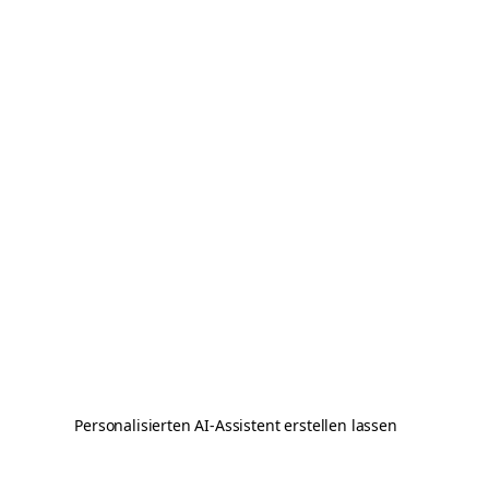
Personalisierten AI-Assistent erstellen lassen